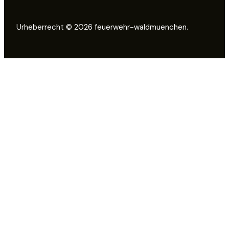
Urheberrecht © 2026 feuerwehr-waldmuenchen.