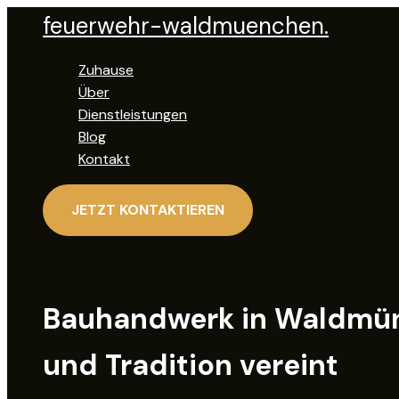
Zum
feuerwehr-waldmuenchen.
Inhalt
springen
Zuhause
Über
Dienstleistungen
Blog
Kontakt
JETZT KONTAKTIEREN
Bauhandwerk in Waldmün
und Tradition vereint