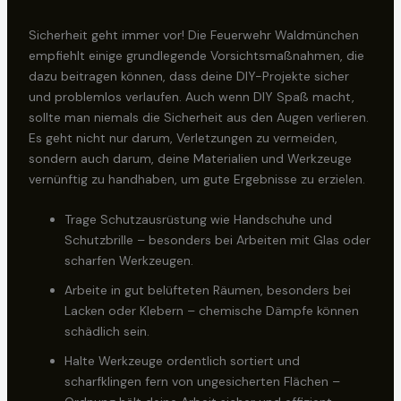
Sicherheit geht immer vor! Die Feuerwehr Waldmünchen
empfiehlt einige grundlegende Vorsichtsmaßnahmen, die
dazu beitragen können, dass deine DIY-Projekte sicher
und problemlos verlaufen. Auch wenn DIY Spaß macht,
sollte man niemals die Sicherheit aus den Augen verlieren.
Es geht nicht nur darum, Verletzungen zu vermeiden,
sondern auch darum, deine Materialien und Werkzeuge
vernünftig zu handhaben, um gute Ergebnisse zu erzielen.
Trage Schutzausrüstung wie Handschuhe und
Schutzbrille – besonders bei Arbeiten mit Glas oder
scharfen Werkzeugen.
Arbeite in gut belüfteten Räumen, besonders bei
Lacken oder Klebern – chemische Dämpfe können
schädlich sein.
Halte Werkzeuge ordentlich sortiert und
scharfklingen fern von ungesicherten Flächen –