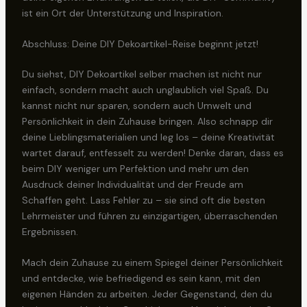
ist ein Ort der Unterstützung und Inspiration.
Abschluss: Deine DIY Dekoartikel-Reise beginnt jetzt!
Du siehst, DIY Dekoartikel selber machen ist nicht nur
einfach, sondern macht auch unglaublich viel Spaß. Du
kannst nicht nur sparen, sondern auch Umwelt und
Persönlichkeit in dein Zuhause bringen. Also schnapp dir
deine Lieblingsmaterialien und leg los – deine Kreativität
wartet darauf, entfesselt zu werden! Denke daran, dass es
beim DIY weniger um Perfektion und mehr um den
Ausdruck deiner Individualität und der Freude am
Schaffen geht. Lass Fehler zu – sie sind oft die besten
Lehrmeister und führen zu einzigartigen, überraschenden
Ergebnissen.
Mach dein Zuhause zu einem Spiegel deiner Persönlichkeit
und entdecke, wie befriedigend es sein kann, mit den
eigenen Händen zu arbeiten. Jeder Gegenstand, den du