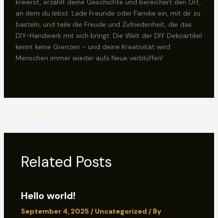
kreierst, erzählt deine Geschichte und bereichert den Ort,
an dem du lebst. Lade Freunde oder Familie ein, mit dir zu
basteln, und teile die Freude und Zufriedenheit, die das
DIY-Handwerk mit sich bringt. Die Welt der DIY Dekoartikel
kennt keine Grenzen – und deine Kreativität wird
Menschen immer wieder aufs Neue verblüffen!
ZURÜCK
WEITER
Related Posts
Hello world!
September 4, 2025
/
Uncategorized
/ By