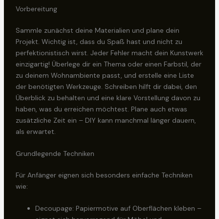
Vorbereitung
Sammle zunächst deine Materialien und plane dein
Projekt. Wichtig ist, dass du Spaß hast und nicht zu
perfektionistisch wirst. Jeder Fehler macht dein Kunstwerk
einzigartig! Überlege dir ein Thema oder einen Farbstil, der
zu deinem Wohnambiente passt, und erstelle eine Liste
der benötigten Werkzeuge. Schreiben hilft dir dabei, den
Überblick zu behalten und eine klare Vorstellung davon zu
haben, was du erreichen möchtest. Plane auch etwas
zusätzliche Zeit ein – DIY kann manchmal länger dauern,
als erwartet.
Grundlegende Techniken
Für Anfänger eignen sich besonders einfache Techniken
wie:
Decoupage: Papiermotive auf Oberflächen kleben –