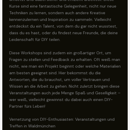
Kurse sind eine fantastische Gelegenheit, nicht nur neue
Techniken zu lernen, sondern auch andere Kreative
kennenzulernen und Inspiration zu sammeln. Vielleicht
entdeckst du ein Talent, von dem du gar nicht wusstest,
dass du es hast, oder du findest neue Freunde, die deine
Leidenschaft für DIY teilen.
Diese Workshops sind zudem ein großartiger Ort, um
Fragen zu stellen und Feedback zu erhalten. Oft weiß man
nicht, wie man ein Projekt beginnt oder welche Materialien
am besten geeignet sind. Hier bekommst du die
Antworten, die du brauchst, um voller Vertrauen und
Wissen an die Arbeit zu gehen. Nicht zuletzt bringen diese
Veranstaltungen auch jede Menge Spaß und Geselligkeit –
wer weiß, vielleicht gewinnst du dabei auch einen DIY-
Partner fürs Leben!
Vernetzung von DIY-Enthusiasten: Veranstaltungen und
Treffen in Waldmünchen