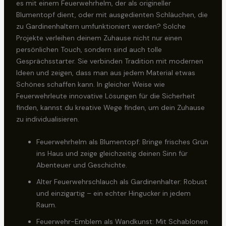
es mit einem Feuerwehrhelm, der als origineller
Blumentopf dient, oder mit ausgedienten Schläuchen, die
zu Gardinenhaltern umfunktioniert werden? Solche
Projekte verleihen deinem Zuhause nicht nur einen
persönlichen Touch, sondern sind auch tolle
Gesprächsstarter. Sie verbinden Tradition mit modernen
Ideen und zeigen, dass man aus jedem Material etwas
Schönes schaffen kann. In gleicher Weise wie
Feuerwehrleute innovative Lösungen für die Sicherheit
finden, kannst du kreative Wege finden, um dein Zuhause
zu individualisieren.
Feuerwehrhelm als Blumentopf: Bringe frisches Grün
ins Haus und zeige gleichzeitig deinen Sinn für
Abenteuer und Geschichte.
Alter Feuerwehrschlauch als Gardinenhalter: Robust
und einzigartig – ein echter Hingucker in jedem
Raum.
Feuerwehr-Emblem als Wandkunst: Mit Schablonen