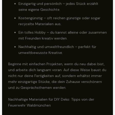
Einzigartig und persönlich – jedes Stück erzählt
seine eigene Geschichte.
Kostengünstig – oft reichen günstige oder sogar
recycelte Materialien aus.
Ein tolles Hobby – du kannst alleine oder zusammen
mit Freunden kreativ werden.
Nachhaltig und umweltfreundlich – perfekt für
umweltbewusste Kreative.
Beginne mit einfachen Projekten, wenn du neu dabei bist,
und arbeite dich langsam voran. Auf diese Weise baust du
nicht nur deine Fertigkeiten auf, sondern erhältst immer
mehr einzigartige Stücke, die dein Zuhause verschönern
und zu Gesprächsthemen werden.
Nachhaltige Materialien für DIY Deko: Tipps von der
Feuerwehr Waldmünchen