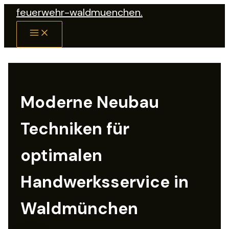
Zum
feuerwehr-waldmuenchen.
Inhalt
MAIN
springen
MENU
Moderne Neubau
Techniken für
optimalen
Handwerksservice in
Waldmünchen