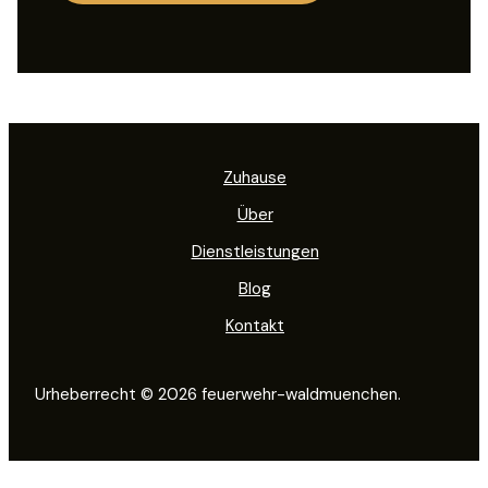
Zuhause
Über
Dienstleistungen
Blog
Kontakt
Urheberrecht © 2026 feuerwehr-waldmuenchen.