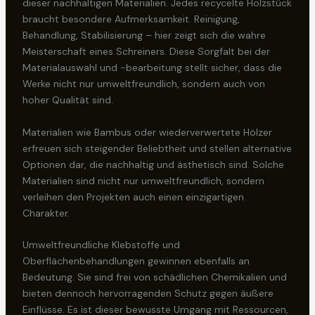
dieser nachhaltigen Materialien. Jedes recycelte Holzstück
braucht besondere Aufmerksamkeit. Reinigung,
Behandlung, Stabilisierung – hier zeigt sich die wahre
Meisterschaft eines Schreiners. Diese Sorgfalt bei der
Materialauswahl und -bearbeitung stellt sicher, dass die
Werke nicht nur umweltfreundlich, sondern auch von
hoher Qualität sind.
Materialien wie Bambus oder wiederverwertete Hölzer
erfreuen sich steigender Beliebtheit und stellen alternative
Optionen dar, die nachhaltig und ästhetisch sind. Solche
Materialien sind nicht nur umweltfreundlich, sondern
verleihen den Projekten auch einen einzigartigen
Charakter.
Umweltfreundliche Klebstoffe und
Oberflächenbehandlungen gewinnen ebenfalls an
Bedeutung. Sie sind frei von schädlichen Chemikalien und
bieten dennoch hervorragenden Schutz gegen äußere
Einflüsse. Es ist dieser bewusste Umgang mit Ressourcen,