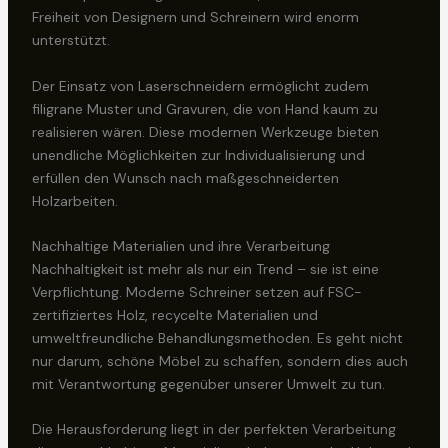
Freiheit von Designern und Schreinern wird enorm
unterstützt.
Der Einsatz von Laserschneidern ermöglicht zudem
filigrane Muster und Gravuren, die von Hand kaum zu
realisieren wären. Diese modernen Werkzeuge bieten
unendliche Möglichkeiten zur Individualisierung und
erfüllen den Wunsch nach maßgeschneiderten
Holzarbeiten.
Nachhaltige Materialien und ihre Verarbeitung
Nachhaltigkeit ist mehr als nur ein Trend – sie ist eine
Verpflichtung. Moderne Schreiner setzen auf FSC-
zertifiziertes Holz, recycelte Materialien und
umweltfreundliche Behandlungsmethoden. Es geht nicht
nur darum, schöne Möbel zu schaffen, sondern dies auch
mit Verantwortung gegenüber unserer Umwelt zu tun.
Die Herausforderung liegt in der perfekten Verarbeitung