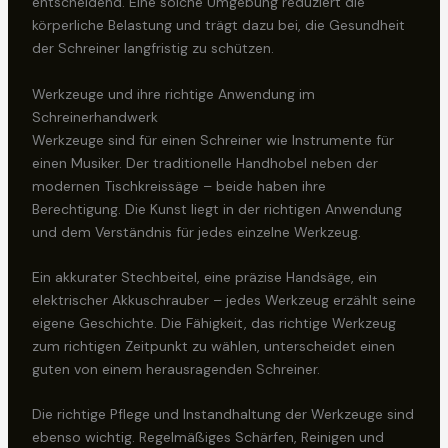
entscheidend. Eine solche Umgebung reduziert die
körperliche Belastung und trägt dazu bei, die Gesundheit
der Schreiner langfristig zu schützen.
Werkzeuge und ihre richtige Anwendung im
Schreinerhandwerk
Werkzeuge sind für einen Schreiner wie Instrumente für
einen Musiker. Der traditionelle Handhobel neben der
modernen Tischkreissäge – beide haben ihre
Berechtigung. Die Kunst liegt in der richtigen Anwendung
und dem Verständnis für jedes einzelne Werkzeug.
Ein akkurater Stechbeitel, eine präzise Handsäge, ein
elektrischer Akkuschrauber – jedes Werkzeug erzählt seine
eigene Geschichte. Die Fähigkeit, das richtige Werkzeug
zum richtigen Zeitpunkt zu wählen, unterscheidet einen
guten von einem herausragenden Schreiner.
Die richtige Pflege und Instandhaltung der Werkzeuge sind
ebenso wichtig. Regelmäßiges Schärfen, Reinigen und