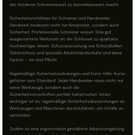
der moderne Schreinerkunst so bemerkenswert macht.
Sicherheitsrichtlinien für Schreiner und Handwerker
Handwerk bedeutet nicht nur Kreativität, sondern auch
Sicherheit. Professionelle Schreiner wissen: Eine gut
ausgestattete Werkstatt ist der Schlüssel zu qualitativ
hochwertiger Arbeit. Schutzausrüstung wie Schutzbrillen,
Gehörschutz und spezielle Arbeitshandschuhe sind keine
Option – sie sind Pflicht.
Regelmäßige Sicherheitsschulungen und Erste-Hilfe-Kurse
gehören zum Standard. Jeder Handwerker muss nicht nur
seine Werkzeuge, sondern auch die
Sicherheitsvorschriften perfekt beherrschen. Umso
wichtiger ist es, regelmäßige Sicherheitsüberprüfungen an
Werkzeugen und Maschinen durchzuführen, um Unfälle zu
vermeiden.
Zudem ist eine ergonomisch gestaltete Arbeitsumgebung