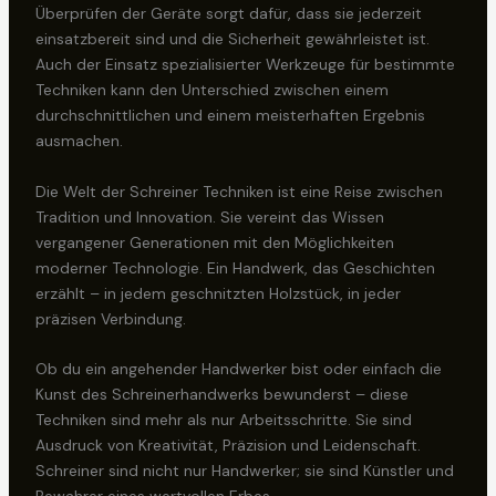
Überprüfen der Geräte sorgt dafür, dass sie jederzeit
einsatzbereit sind und die Sicherheit gewährleistet ist.
Auch der Einsatz spezialisierter Werkzeuge für bestimmte
Techniken kann den Unterschied zwischen einem
durchschnittlichen und einem meisterhaften Ergebnis
ausmachen.
Die Welt der Schreiner Techniken ist eine Reise zwischen
Tradition und Innovation. Sie vereint das Wissen
vergangener Generationen mit den Möglichkeiten
moderner Technologie. Ein Handwerk, das Geschichten
erzählt – in jedem geschnitzten Holzstück, in jeder
präzisen Verbindung.
Ob du ein angehender Handwerker bist oder einfach die
Kunst des Schreinerhandwerks bewunderst – diese
Techniken sind mehr als nur Arbeitsschritte. Sie sind
Ausdruck von Kreativität, Präzision und Leidenschaft.
Schreiner sind nicht nur Handwerker; sie sind Künstler und