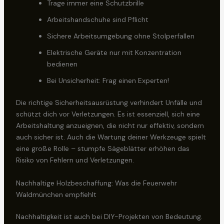
Trage immer eine Schutzbrille
Arbeitshandschuhe sind Pflicht
Sichere Arbeitsumgebung ohne Stolperfallen
Elektrische Geräte nur mit Konzentration
bedienen
Bei Unsicherheit: Frag einen Experten!
Die richtige Sicherheitsausrüstung verhindert Unfälle und
schützt dich vor Verletzungen. Es ist essenziell, sich eine
Arbeitshaltung anzueignen, die nicht nur effektiv, sondern
auch sicher ist. Auch die Wartung deiner Werkzeuge spielt
eine große Rolle – stumpfe Sägeblätter erhöhen das
Risiko von Fehlern und Verletzungen.
Nachhaltige Holzbeschaffung: Was die Feuerwehr
Waldmünchen empfiehlt
Nachhaltigkeit ist auch bei DIY-Projekten von Bedeutung.