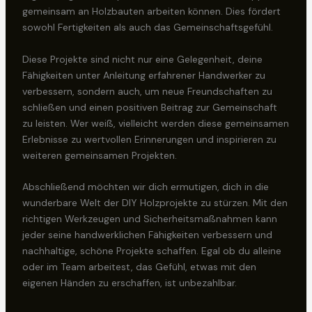
gemeinsam an Holzbauten arbeiten können. Dies fördert
sowohl Fertigkeiten als auch das Gemeinschaftsgefühl.
Diese Projekte sind nicht nur eine Gelegenheit, deine
Fähigkeiten unter Anleitung erfahrener Handwerker zu
verbessern, sondern auch, um neue Freundschaften zu
schließen und einen positiven Beitrag zur Gemeinschaft
zu leisten. Wer weiß, vielleicht werden diese gemeinsamen
Erlebnisse zu wertvollen Erinnerungen und inspirieren zu
weiteren gemeinsamen Projekten.
Abschließend möchten wir dich ermutigen, dich in die
wunderbare Welt der DIY Holzprojekte zu stürzen. Mit den
richtigen Werkzeugen und Sicherheitsmaßnahmen kann
jeder seine handwerklichen Fähigkeiten verbessern und
nachhaltige, schöne Projekte schaffen. Egal ob du alleine
oder im Team arbeitest, das Gefühl, etwas mit den
eigenen Händen zu erschaffen, ist unbezahlbar.