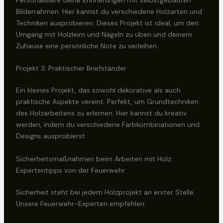
Personalisiere deine Erinnerungen mit selbstgebauten
Bilderrahmen. Hier kannst du verschiedene Holzarten und
Techniken ausprobieren. Dieses Projekt ist ideal, um den
Umgang mit Holzleim und Nägeln zu üben und deinem
Zuhause eine persönliche Note zu verleihen.
Projekt 3: Praktischer Briefständer
Ein kleines Projekt, das sowohl dekorative als auch
praktische Aspekte vereint. Perfekt, um Grundtechniken
des Holzarbeitens zu erlernen. Hier kannst du kreativ
werden, indem du verschiedene Farbkombinationen und
Designs ausprobierst.
Sicherheitsmaßnahmen beim Arbeiten mit Holz:
Expertentipps von der Feuerwehr
Sicherheit steht bei jedem Holzprojekt an erster Stelle.
Unsere Feuerwehr-Experten empfehlen: