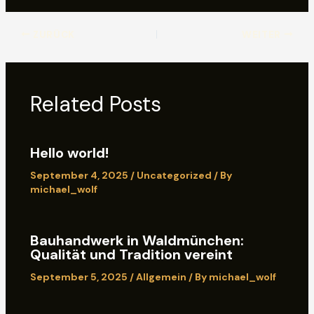
ZURÜCK
WEITER
Related Posts
Hello world!
September 4, 2025
/
Uncategorized
/ By
michael_wolf
Bauhandwerk in Waldmünchen:
Qualität und Tradition vereint
September 5, 2025
/
Allgemein
/ By
michael_wolf