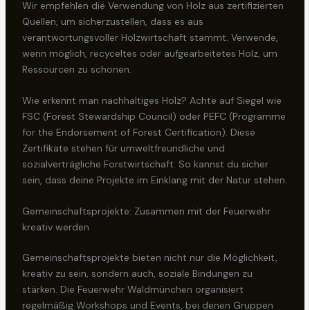
Wir empfehlen die Verwendung von Holz aus zertifizierten
Quellen, um sicherzustellen, dass es aus
verantwortungsvoller Holzwirtschaft stammt. Verwende,
wenn möglich, recyceltes oder aufgearbeitetes Holz, um
Ressourcen zu schonen.
Wie erkennt man nachhaltiges Holz? Achte auf Siegel wie
FSC (Forest Stewardship Council) oder PEFC (Programme
for the Endorsement of Forest Certification). Diese
Zertifikate stehen für umweltfreundliche und
sozialverträgliche Forstwirtschaft. So kannst du sicher
sein, dass deine Projekte im Einklang mit der Natur stehen.
Gemeinschaftsprojekte: Zusammen mit der Feuerwehr
kreativ werden
Gemeinschaftsprojekte bieten nicht nur die Möglichkeit,
kreativ zu sein, sondern auch, soziale Bindungen zu
stärken. Die Feuerwehr Waldmünchen organisiert
regelmäßig Workshops und Events, bei denen Gruppen