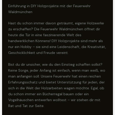
Einführung in DIY Holzprojekte mit der Feuerwehr
Waldmünchen
Hast du schon immer davon geträumt, eigene Holzwerke
zu erschaffen? Die Feuerwehr Waldmünchen öffnet dir
heute die Tür in eine faszinierende Welt des
handwerklichen Könnens! DIY Holzprojekte sind mehr als
nur ein Hobby – sie sind eine Leidenschaft, die Kreativität,
Geschicklichkeit und Freude vereint.
Bist du dir unsicher, wie du den Einstieg schaffen sollst?
Keine Sorge, jeder Anfang ist einfach, wenn man weiß, wo
man anfangen soll. Unsere Feuerwehr hat einen reichen
Erfahrungsschatz und bietet Unterstützung für jeden, der
sich in die Welt der Holzarbeiten wagen möchte. Egal, ob
du schon immer ein Bücherregal bauen oder ein
Vogelhäuschen entwerfen wolltest – wir stehen dir mit
Rat und Tat zur Seite.