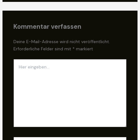
Kommentar verfassen
Deine E-Mail-Adresse wird nicht veröffentlicht.
Erforderliche Felder sind mit
*
markiert
Hier
eingeben…
Name*